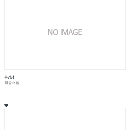
동영상
혜송스님