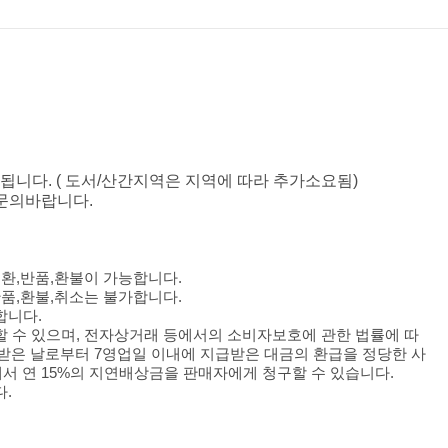
됩니다. ( 도서/산간지역은 지역에 따라 추가소요됨)
문의바랍니다.
교환,반품,환불이 가능합니다.
반품,환불,취소는 불가합니다.
합니다.
할 수 있으며, 전자상거래 등에서의 소비자보호에 관한 법률에 따
 받은 날로부터 7영업일 이내에 지급받은 대금의 환급을 정당한 사
서 연 15%의 지연배상금을 판매자에게 청구할 수 있습니다.
.