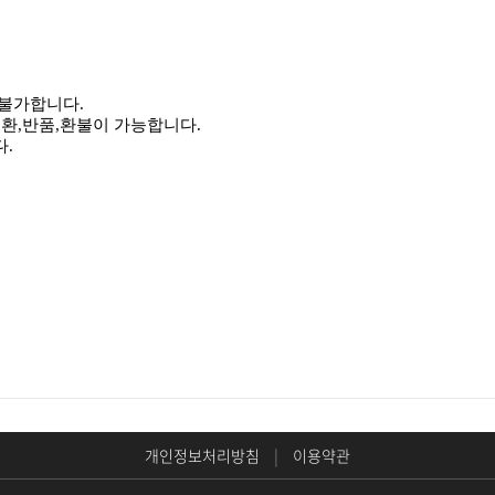
 불가합니다.
교환,반품,환불이 가능합니다.
.
개인정보처리방침
|
이용약관