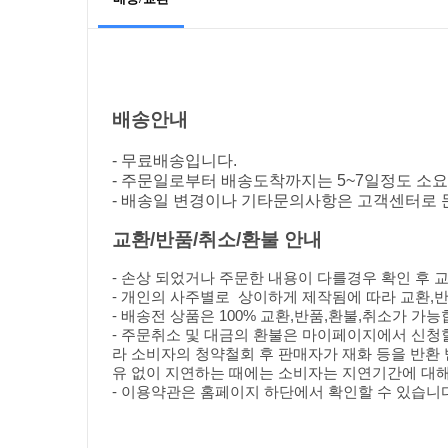
배송안내
- 무료배송입니다.
- 주문일로부터 배송도착까지는 5~7일정도 소요
- 배송일 변경이나 기타문의사항은 고객센터로 
교환/반품/취소/환불
안내
- 손상 되었거나 주문한 내용이 다를경우 확인 후 
- 개인의 사주별로 상이하게 제작됨에 따라 교환,
- 배송전 상품은 100%
교환,반품,환불,취소가 가능
- 주문취소 및 대금의 환불은 마이페이지에서 신청
라 소비자의 청약철회 후 판매자가 재화 등을 반환
유 없이 지연하는 때에는 소비자는 지연기간에 대해
- 이용약관은 홈페이지 하단에서 확인할 수 있습니다