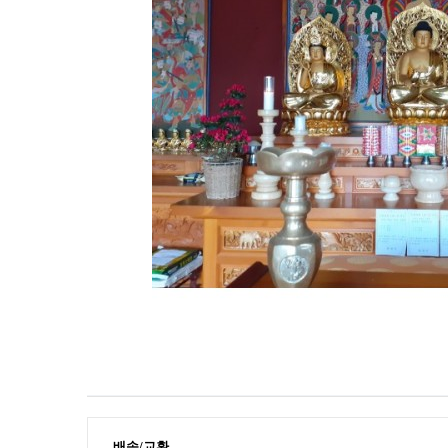
배송/교환