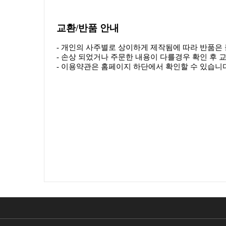
교환/반품
안내
- 개인의 사주별로 상이하게 제작됨에 따라 반품은
- 손상 되었거나 주문한 내용이 다를경우 확인 후 
- 이용약관은 홈페이지 하단에서 확인할 수 있습니다